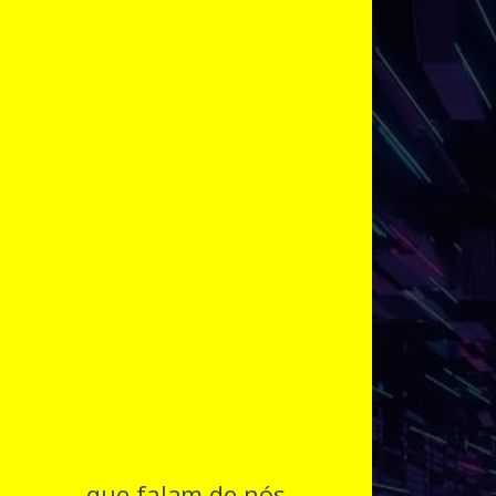
que falam de nós