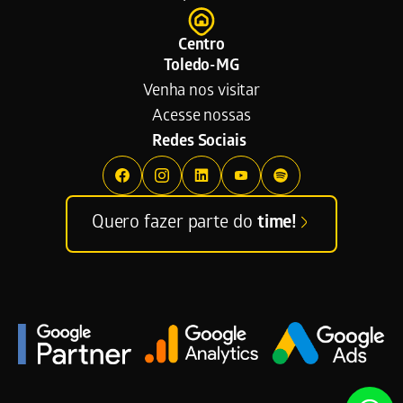
Centro
Toledo-MG
Venha nos visitar
Acesse nossas
Redes Sociais
Quero fazer parte do
time!